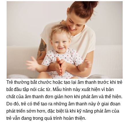
Trẻ thường bắt chước hoặc tạo lại âm thanh trước khi trẻ
bắt đầu tập nói các từ. Mẫu hình này xuất hiện vì bản
chất của âm thanh đơn giản hơn khi phát âm và thể hiện.
Do đó, trẻ có thể tạo ra những âm thanh này ở giai đoạn
phát triển sớm hơn, đặc biệt là khi kỹ năng phát âm của
trẻ vẫn đang trong quá trình hoàn thiện.