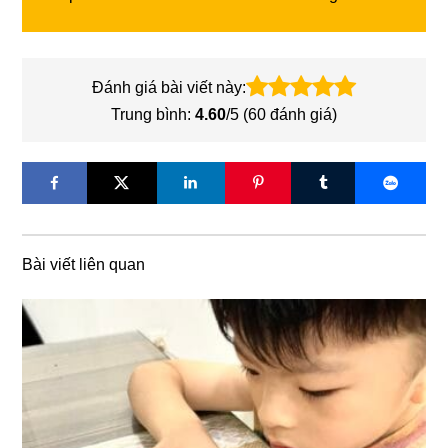
Đánh giá bài viết này:
Trung bình:
4.60
/5 (
60
đánh giá)
Bài viết liên quan