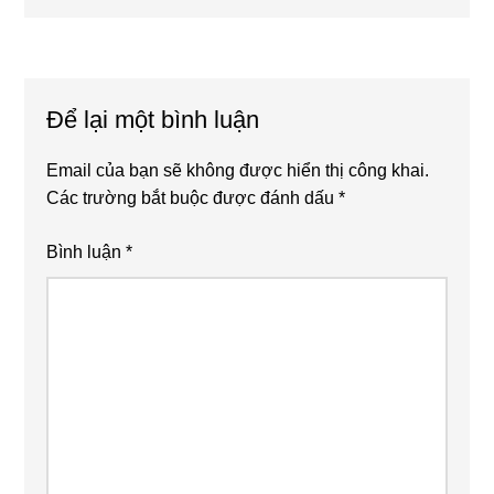
sau
Reader
Interactions
Để lại một bình luận
Email của bạn sẽ không được hiển thị công khai.
Các trường bắt buộc được đánh dấu
*
Bình luận
*