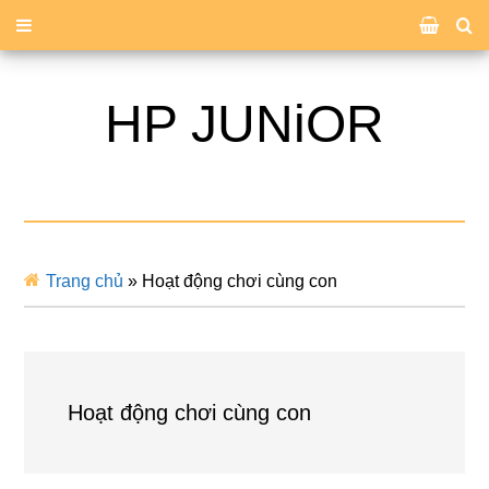
HP JUNiOR
Trang chủ
»
Hoạt động chơi cùng con
Hoạt động chơi cùng con