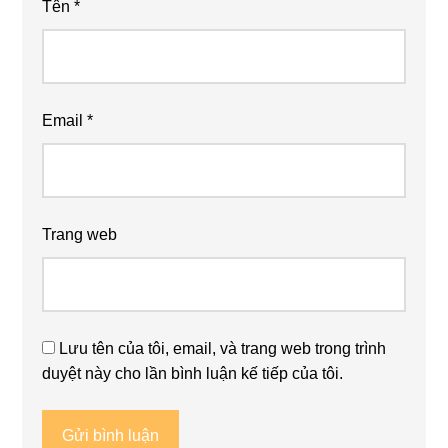
Tên
*
Email
*
Trang web
Lưu tên của tôi, email, và trang web trong trình
duyệt này cho lần bình luận kế tiếp của tôi.