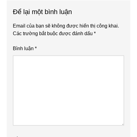
Interactions
Để lại một bình luận
Email của bạn sẽ không được hiển thị công khai.
Các trường bắt buộc được đánh dấu
*
Bình luận
*