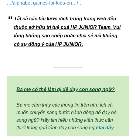
…/alphabet-games-for-kids-en…/…
Tất cả các bài lược dịch trong trang web đều
thuộc sở hữu trí tuệ cuả HP JUNiOR Team. Vui
lòng không sao chép hoặc chia sẻ mà không
có sự đồng ý của HP JUNiOR.
Ba mẹ có thể làm gì để dạy con song ngữ?
Ba mẹ cảm thấy các thông tin trên hữu ích và
muốn chuyển sang bước hành động để dạy bé
song ngữ? Hãy tìm hiểu những kiến thức cần
thiết trong quá trình dạy con song ngữ
tại đây