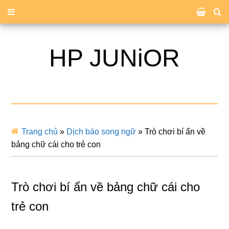
HP JUNiOR
Trang chủ
»
Dịch báo song ngữ
»
Trò chơi bí ẩn về
bảng chữ cái cho trẻ con
Trò chơi bí ẩn về bảng chữ cái cho
trẻ con