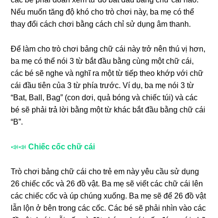
Nếu muốn tăng độ khó cho trò chơi này, ba mẹ có thể
thay đổi cách chơi bằng cách chỉ sử dụng âm thanh.
Để làm cho trò chơi bảng chữ cái này trở nên thú vị hơn,
ba mẹ có thể nói 3 từ bắt đầu bằng cùng một chữ cái,
các bé sẽ nghe và nghĩ ra một từ tiếp theo khớp với chữ
cái đầu tiên của 3 từ phía trước. Ví dụ, ba mẹ nói 3 từ
“Bat, Ball, Bag” (con dơi, quả bóng và chiếc túi) và các
bé sẽ phải trả lời bằng một từ khác bắt đầu bằng chữ cái
“B”.
📣📣
Chiếc cốc chữ cái
Trò chơi bảng chữ cái cho trẻ em này yêu cầu sử dụng
26 chiếc cốc và 26 đồ vật. Ba mẹ sẽ viết các chữ cái lên
các chiếc cốc và úp chúng xuống. Ba mẹ sẽ để 26 đồ vật
lẫn lộn ở bên trong các cốc. Các bé sẽ phải nhìn vào các