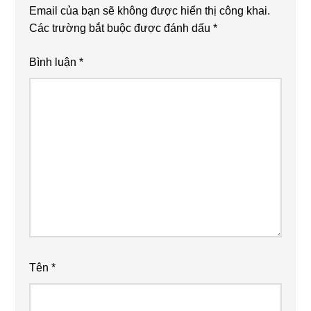
Email của bạn sẽ không được hiển thị công khai.
Các trường bắt buộc được đánh dấu
*
Bình luận
*
Tên
*