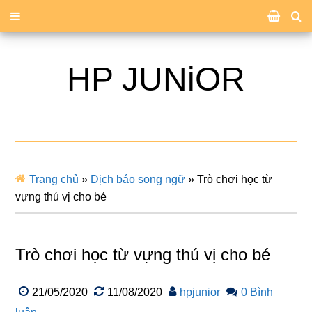
HP JUNiOR
Trang chủ
»
Dịch báo song ngữ
»
Trò chơi học từ
vựng thú vị cho bé
Trò chơi học từ vựng thú vị cho bé
21/05/2020
11/08/2020
hpjunior
0 Bình