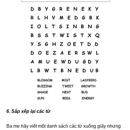
6. Sắp xếp lại các từ
Ba mẹ hãy viết một danh sách các từ xuống giấy nhưng