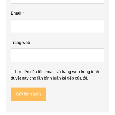
Email
*
Trang web
Lưu tên của tôi, email, và trang web trong trình
duyệt này cho lần bình luận kế tiếp của tôi.